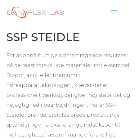
SSP STEIDLE
For at opnå hurtige og fremragende resultater
på de mest forskellige materialer (for eksempel
Biopor, akryl eller titanium) i
høreapparatteknologien, kræver det et
professionelt værktøj, der giver høj stabilitet og
nøjagtighed i bearbejdningen, her er SSP
Steidle førende. Steidles brede produktlinje
spænder lige fra ekstra lange indstiksbor til
højhastighedsfræsere i mange forskellige