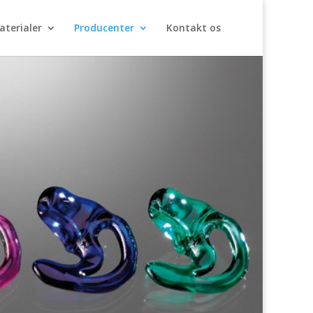
terialer
Producenter
Kontakt os